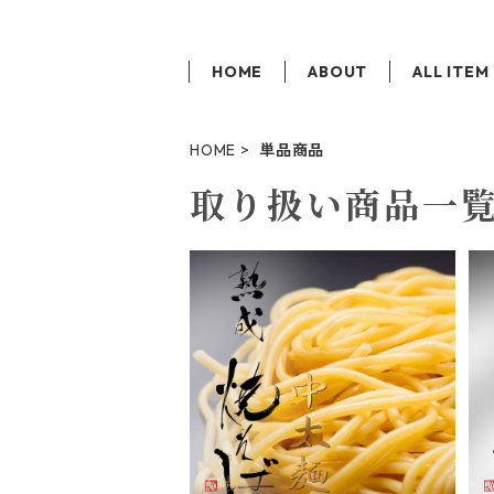
HOME
ABOUT
ALL ITEM
HOME
単品商品
取り扱い商品一