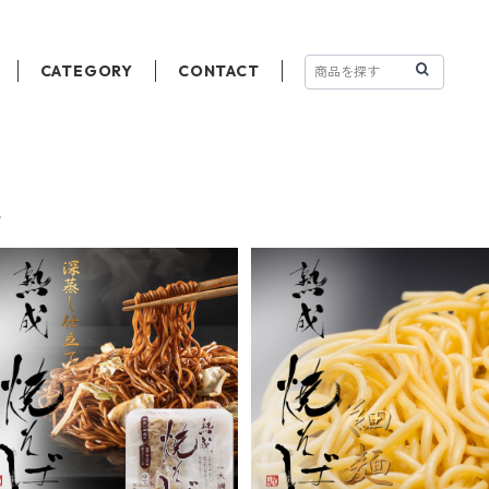
CATEGORY
CONTACT
覧