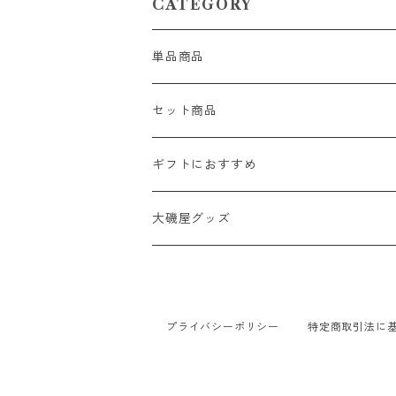
CATEGORY
単品商品
セット商品
ギフトにおすすめ
大磯屋グッズ
プライバシーポリシー
特定商取引法に