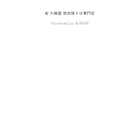
© 大磯屋 熟成焼そば専門店
Powered by