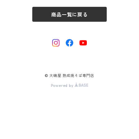
商品一覧に戻る
© 大磯屋 熟成焼そば専門店
Powered by