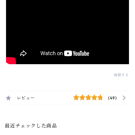
通報する
レビュー
(49)
最近チェックした商品