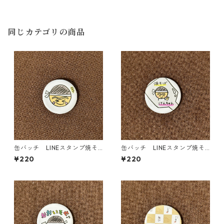
ν✩）バージョン
同じカテゴリの商品
缶バッチ LINEスタンプ焼そ
缶バッチ LINEスタンプ焼そ
ば賢ちゃん(#^^#)バージョン
ば賢ちゃんバージョン
¥220
¥220