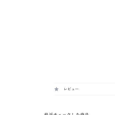
レビュー
最近チェックした商品