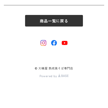
商品一覧に戻る
© 大磯屋 熟成焼そば専門店
Powered by