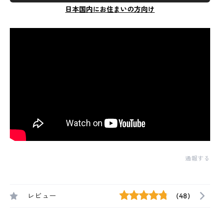
日本国内にお住まいの方向け
通報する
レビュー
(48)